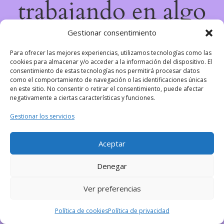
trabajando en algo
increíble, ¡vuelve
Gestionar consentimiento
Para ofrecer las mejores experiencias, utilizamos tecnologías como las
pronto!
cookies para almacenar y/o acceder a la información del dispositivo. El
consentimiento de estas tecnologías nos permitirá procesar datos
como el comportamiento de navegación o las identificaciones únicas
en este sitio. No consentir o retirar el consentimiento, puede afectar
negativamente a ciertas características y funciones.
Gestionar los servicios
Aceptar
Denegar
Ver preferencias
Política de cookies
Política de privacidad