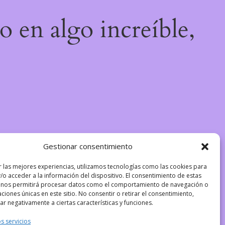
o en algo increíble,
Gestionar consentimiento
r las mejores experiencias, utilizamos tecnologías como las cookies para
/o acceder a la información del dispositivo. El consentimiento de estas
 nos permitirá procesar datos como el comportamiento de navegación o
caciones únicas en este sitio. No consentir o retirar el consentimiento,
r negativamente a ciertas características y funciones.
s servicios