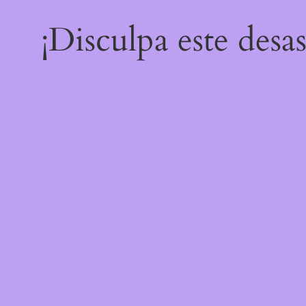
¡Disculpa este desa