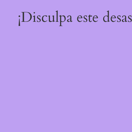
¡Disculpa este desa