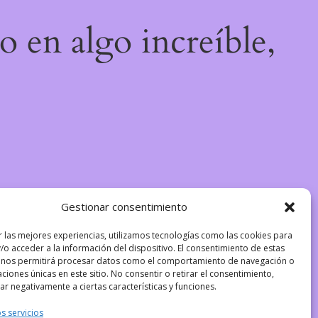
o en algo increíble,
Gestionar consentimiento
r las mejores experiencias, utilizamos tecnologías como las cookies para
/o acceder a la información del dispositivo. El consentimiento de estas
 nos permitirá procesar datos como el comportamiento de navegación o
caciones únicas en este sitio. No consentir o retirar el consentimiento,
r negativamente a ciertas características y funciones.
s servicios